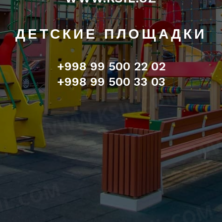
ДЕТСКИЕ ПЛОЩАДКИ
+998 99 500 22 02
+998 99 500 33 03