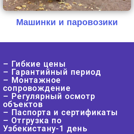
Машинки и паровозики
– Гибкие цены
– Гарантийный период
– Монтажное
сопровождение
– Регулярный осмотр
объектов
– Паспорта и сертификаты
– Отгрузка по
Узбекистану-1 день