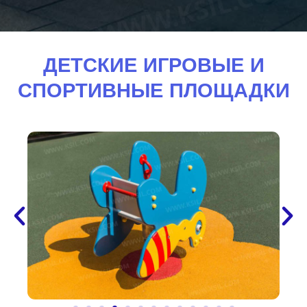
ДЕТСКИЕ ИГРОВЫЕ И
СПОРТИВНЫЕ ПЛОЩАДКИ