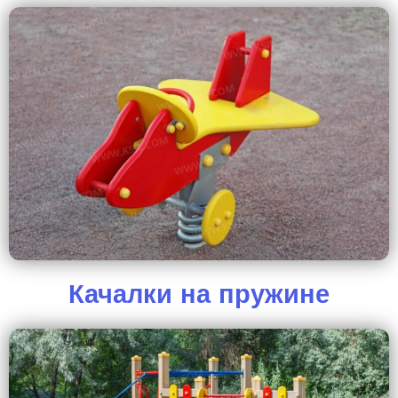
Качалки на пружине