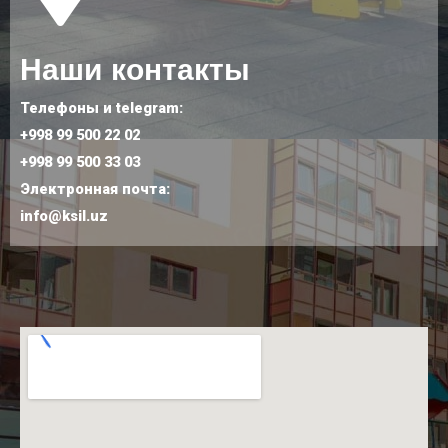
Наши контакты
Телефоны и telegram:
+998 99 500 22 02
+998 99 500 33 03
Электронная почта:
info@ksil.uz