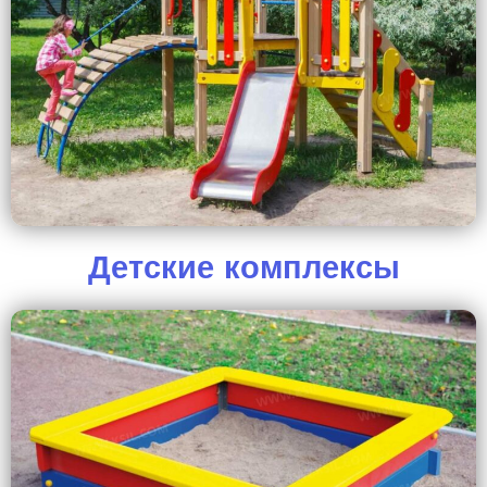
Детские комплексы