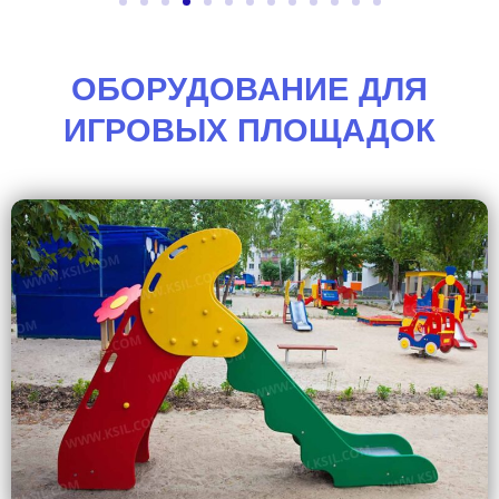
ОБОРУДОВАНИЕ ДЛЯ
ИГРОВЫХ ПЛОЩАДОК