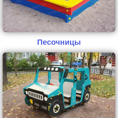
Песочницы