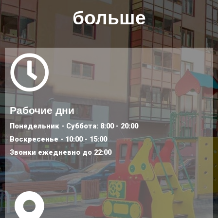
больше
Рабочие дни
Понедельник - Суббота: 8:00 - 20:00
Воскресенье - 10:00 - 15:00
Звонки ежедневно до 22:00