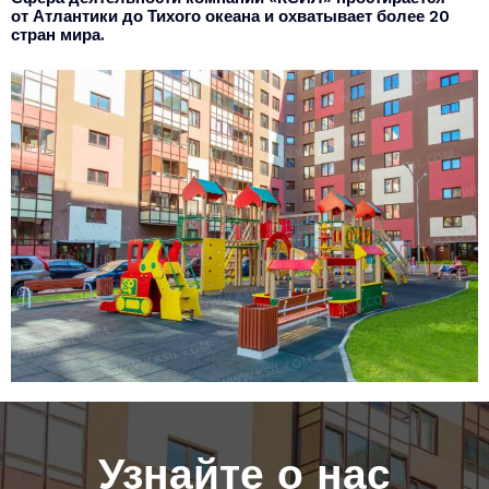
от Атлантики до Тихого океана и охватывает более 20
стран мира.
Узнайте о нас