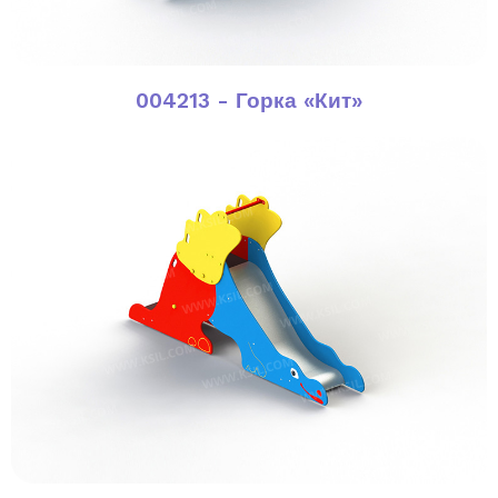
004213 - Горка «Кит»