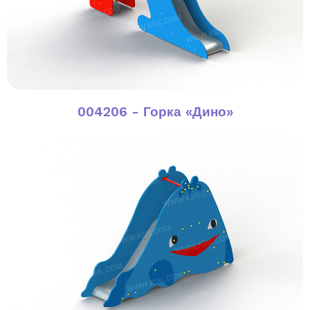
004206 - Горка «Дино»