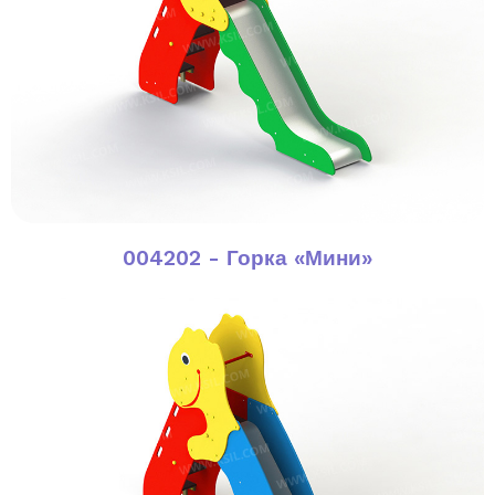
004202 - Горка «Мини»