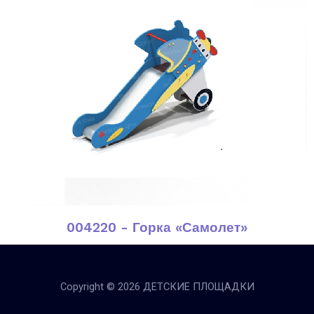
004220 - Горка «Самолет»
Copyright © 2026 ДЕТСКИЕ ПЛОЩАДКИ